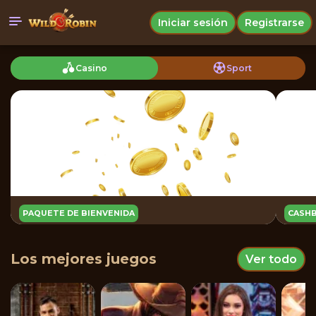
Iniciar sesión
Registrarse
Casino
Sport
PAQUETE DE BIENVENIDA
CASH
100% hasta $3000 +
15% 
Los mejores juegos
Ver todo
100 giros
Sem
Registro de Wild Robin
Regi