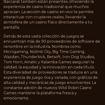
Baccarat también están presentes, ofreciendo la
experiencia de casino tradicional que muchos
aprecian. La sección de casino en vivo te permite
interactuar con crupieres reales, llevando la
atmósfera de un casino físico directamente a tu
pantalla.
Detrás de esta vasta colección de juegos se
encuentran más de 90 proveedores de software de
renombre en la industria. Nombres como
Microgaming, Nolimit City, Big Time Gaming,
Wazdan, Thunderkick, Betsoft, Iron Dog Studios,
Tom Horn, Amatic y Kalamba Games aseguran la
calidad, la equidad y la innovación en cada título.
Esta diversidad de proveedores se traduce en una
experiencia de juego rica y variada, con gráficos de
alta calidad y mecánicas de juego envolventes. La
constante adición de nuevos Wild Robin Casino
Games mantiene la plataforma fresca y
emocionante.