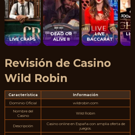
DEAD OR
LIVE
LIG
LIVE CRAPS
ALIVE II
BACCARAT
Revisión de Casino
Wild Robin
Característica
Información
Dominio Oficial
wildrobin.com
Nombre del
Wild Robin
Casino
Casino online en España con amplia oferta de
Descripción
juegos.