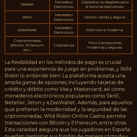
Monedero
Depósitos no elegibles para
Neteller
Electrónico
el bono de bienvenida.
Monedero
Jeton
Opción rápida y segura.
Electrónico
Monedero
eZeeWallet
Alternativa moderna.
Electrónico
Criptomonedas
Para transacciones
(Bitcoin, Ethereum,
Criptodivisa
modernas y seguras.
etc.)
La flexibilidad en los métodos de pago es crucial
para una experiencia de juego sin problemas, y Wild
Robin lo entiende bien. La plataforma acepta una
amplia gama de opciones, incluyendo tarjetas de
crédito y débito como Visa y Mastercard, así como
monederos electrónicos populares como Skrill,
Neteller, Jeton y eZeeWallet. Además, para aquellos
que prefieren la modernidad y la seguridad de las
criptomonedas, Wild Robin Online Casino permite
transacciones con Bitcoin y Ethereum, entre otras.
Esta variedad asegura que los jugadores en España
puedan gestionar sus fondos de manera cómoda y