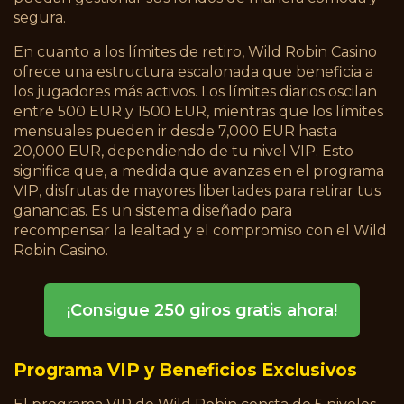
segura.
En cuanto a los límites de retiro, Wild Robin Casino
ofrece una estructura escalonada que beneficia a
los jugadores más activos. Los límites diarios oscilan
entre 500 EUR y 1500 EUR, mientras que los límites
mensuales pueden ir desde 7,000 EUR hasta
20,000 EUR, dependiendo de tu nivel VIP. Esto
significa que, a medida que avanzas en el programa
VIP, disfrutas de mayores libertades para retirar tus
ganancias. Es un sistema diseñado para
recompensar la lealtad y el compromiso con el Wild
Robin Casino.
¡Consigue 250 giros gratis ahora!
Programa VIP y Beneficios Exclusivos