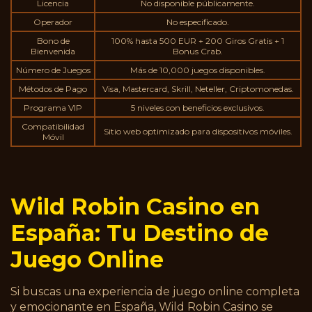
Licencia
No disponible públicamente.
Operador
No especificado.
Bono de
100% hasta 500 EUR + 200 Giros Gratis + 1
Bienvenida
Bonus Crab.
Número de Juegos
Más de 10,000 juegos disponibles.
Métodos de Pago
Visa, Mastercard, Skrill, Neteller, Criptomonedas.
Programa VIP
5 niveles con beneficios exclusivos.
Compatibilidad
Sitio web optimizado para dispositivos móviles.
Móvil
Wild Robin Casino en
España: Tu Destino de
Juego Online
Si buscas una experiencia de juego online completa
y emocionante en España, Wild Robin Casino se