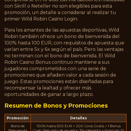
con Skrill o Neteller no son elegibles para esta
promoción, un detalle a considerar al realizar tu
primer Wild Robin Casino Login.
Para los amantes de las apuestas deportivas, Wild
Robin también ofrece un bono de bienvenida del
100% hasta 100 EUR, con requisitos de apuesta que
varían entre 5x y 6x según el país. Pero las ventajas
no terminan con el bono de bienvenida. El Wild
Robin Casino Bonus continuo mantiene a sus
jugadores comprometidos con una serie de
promociones que añaden valor a cada sesión de
juego. Estas promociones están diseñadas para
recompensar la lealtad y ofrecer más
oportunidades de ganar a largo plazo.
Resumen de Bonos y Promociones
Promoción
Detalles
Bono de
100% hasta 500 EUR + 200 Giros Gratis + 1 Bonus
Bienvenida
Crab. Requisito de apuesta: 35x (depósito + bono) en 10