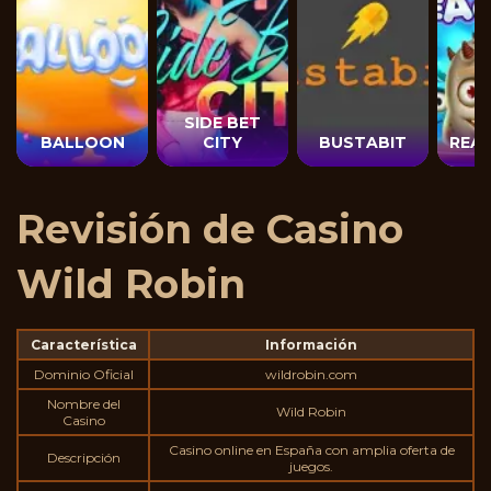
SIDE BET
BALLOON
CITY
BUSTABIT
REA
Revisión de Casino
Wild Robin
Característica
Información
Dominio Oficial
wildrobin.com
Nombre del
Wild Robin
Casino
Casino online en España con amplia oferta de
Descripción
juegos.