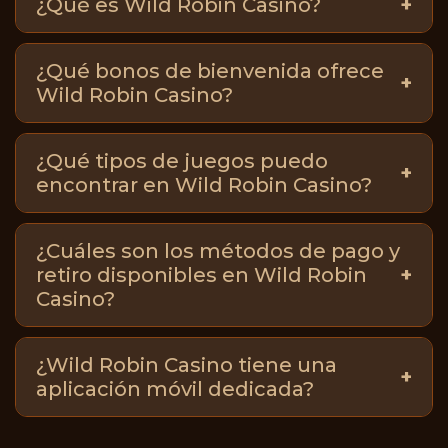
¿Qué es Wild Robin Casino?
Wild Robin Casino es una plataforma de juego
online en España que ofrece una experiencia
¿Qué bonos de bienvenida ofrece
completa y emocionante con un amplio
Wild Robin Casino?
catálogo de juegos y atractivas promociones.
Está optimizada para dispositivos móviles y
Wild Robin Casino ofrece un bono de
también incluye una sección de apuestas
bienvenida para casino del 100% hasta 500
¿Qué tipos de juegos puedo
deportivas.
EUR, más 200 giros gratis y 1 Bonus Crab, con
encontrar en Wild Robin Casino?
un requisito de apuesta de 35x (depósito +
bono) en 10 días. También hay un bono de
En Wild Robin Casino, puedes encontrar más
bienvenida para apuestas deportivas del 100%
de 10,000 juegos, incluyendo tragaperras
¿Cuáles son los métodos de pago y
hasta 100 EUR, con requisitos de apuesta de
(clásicas y de video), juegos de mesa (Blackjack,
retiro disponibles en Wild Robin
5x-6x según el país.
Ruleta, Baccarat), casino en vivo, Bonus Buys,
Casino?
Megaways y juegos instantáneos. Cuenta con
más de 90 proveedores de software.
Wild Robin Casino acepta tarjetas de
crédito/débito como Visa y Mastercard,
¿Wild Robin Casino tiene una
monederos electrónicos como Skrill, Neteller,
aplicación móvil dedicada?
Jeton y eZeeWallet, y criptomonedas como
Bitcoin y Ethereum. Los depósitos con Skrill o
No, Wild Robin Casino no tiene una aplicación
Neteller no son elegibles para el bono de