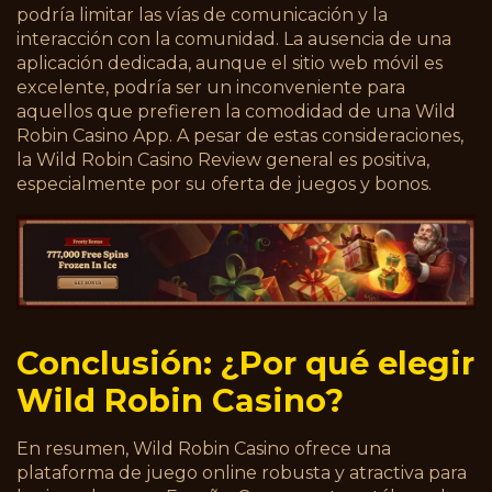
podría limitar las vías de comunicación y la
interacción con la comunidad. La ausencia de una
aplicación dedicada, aunque el sitio web móvil es
excelente, podría ser un inconveniente para
aquellos que prefieren la comodidad de una Wild
Robin Casino App. A pesar de estas consideraciones,
la Wild Robin Casino Review general es positiva,
especialmente por su oferta de juegos y bonos.
Conclusión: ¿Por qué elegir
Wild Robin Casino?
En resumen, Wild Robin Casino ofrece una
plataforma de juego online robusta y atractiva para